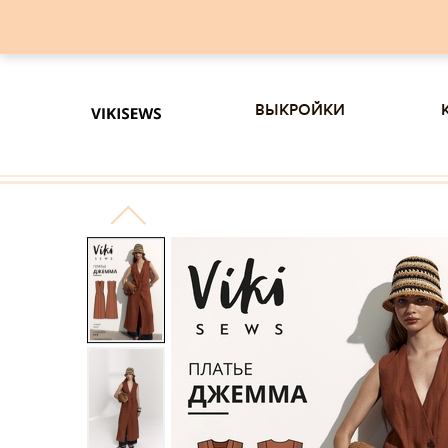
выкройки