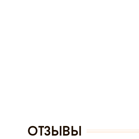
отзывы