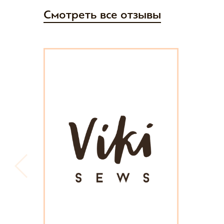
Смотреть все отзывы