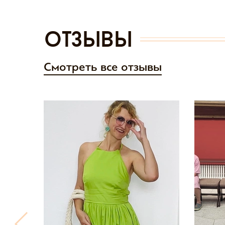
отзывы
Смотреть все отзывы