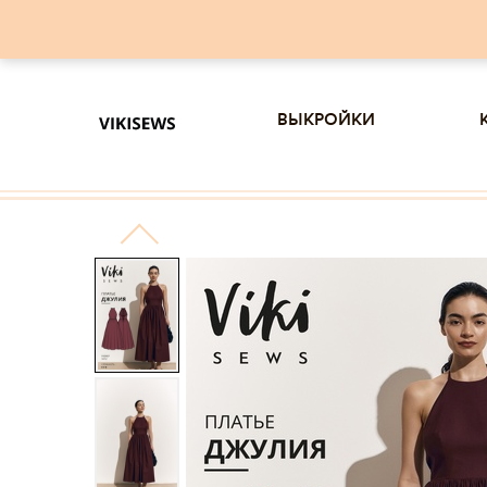
выкройки