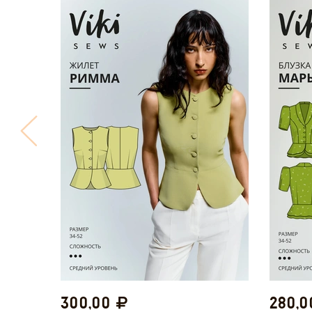
300,00
280,