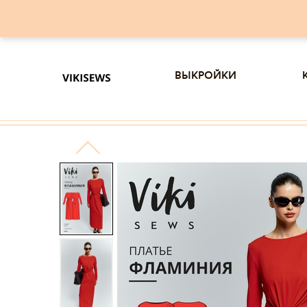
выкройки