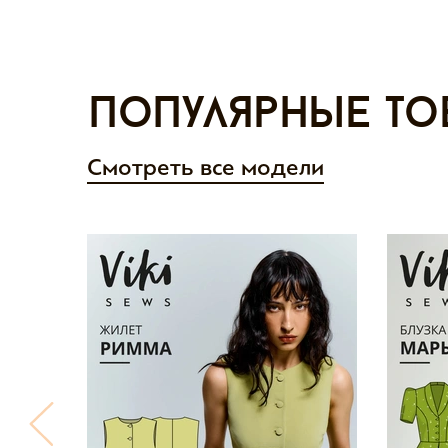
Популярные то
Смотреть все модели