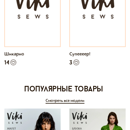
Шикарно
Супеееер!
14
3
Популярные товары
Смотреть все модели