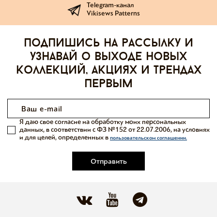
Telegram-канал
Vikisews Patterns
Подпишись на рассылку и
узнавай о выходе новых
коллекций, акциях и трендах
первым
Я даю свое согласие на обработку моих персональных
данных, в соответствии с ФЗ №152 от 22.07.2006, на условиях
и для целей, определенных в
пользовательском соглашении.
Отправить