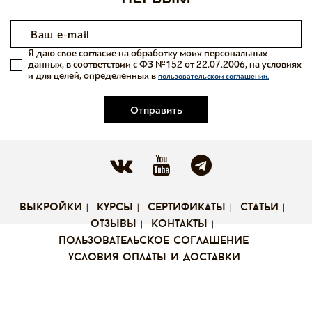
Я даю свое согласие на обработку моих персональных
данных, в соответствии с ФЗ №152 от 22.07.2006, на условиях
и для целей, определенных в
пользовательском соглашении.
Отправить
выкройки
курсы
сертификаты
статьи
отзывы
контакты
пользовательское соглашение
условия оплаты и доставки