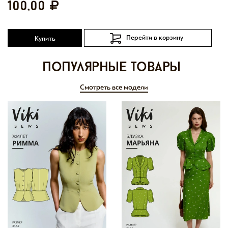
100,00
Перейти в корзину
Купить
Популярные товары
Смотреть все модели