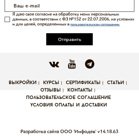
Я даю свое согласие на обработку моих персональных
данных, в соответствии с ФЗ №152 от 22.07.2006, на условиях
и для целей, определенных в
пользовательском соглашении.
Отправить
выкройки
курсы
сертификаты
статьи
отзывы
контакты
пользовательское соглашение
условия оплаты и доставки
Разработка сайта ООО 'Инфодев'
v14.18.63