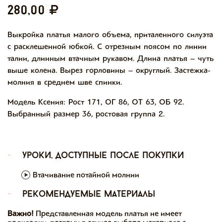
280,00
Выкройка платья малого объема, приталенного силуэта
с расклешенной юбкой. С отрезным поясом по линии
талии, длинным втачным рукавом. Длина платья – чуть
выше колена. Вырез горловины – округлый. Застежка-
молния в среднем шве спинки.
Модель Ксения: Рост 171, ОГ 86, ОТ 63, ОБ 92.
Выбранный размер 36, ростовая группа 2.
-
уроки, доступные после покупки
Втачивание потайной молнии
-
рекомендуемые материалы
Важно!
Представленная модель платья не имеет