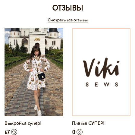
отзывы
Смотреть все отзывы
Выкройка супер!
Платье СУПЕР!
67
0