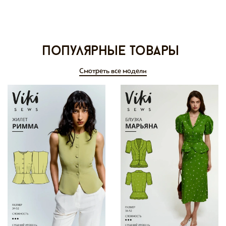
Популярные товары
Смотреть все модели