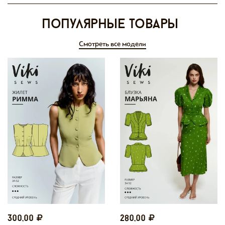
Популярные товары
Смотреть все модели
300,00
280,00