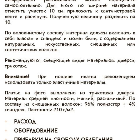
самостоятельно. Для этого по ширине материала
отметить участок 10 см, приложить к сантиметровой
ленте и растянуть. Полученную величину разделить на
10.
По волокнистому составу материал должен включать в
себя эластан и спандекс и может быть, с содержанием
натуральных, искусственных, смешанных или
синтетических волокон.
Рекомендуются следующие виды материалов: джерси,
трикотаж.
Внимание!
При пошиве платья рекомендуем
использовать только эластичные материалы.
Платье на фото выполнено из трикотажа джерси.
Материал средней плотности, мягкий, растяжимый. По
составу из смешанных волокон: 96% полиэстер + 4%
спандекс. Плотность: 210 г/м2.
+
расход
+
оборудование