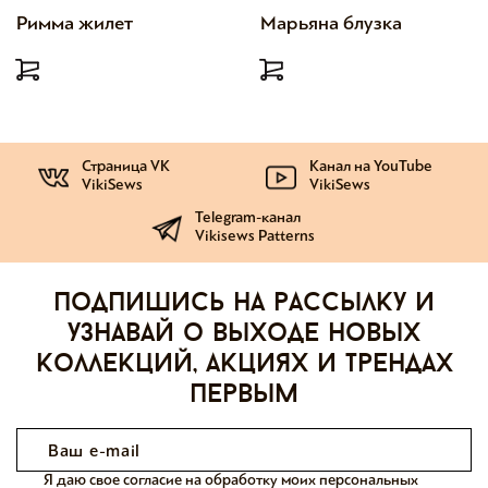
Римма жилет
Марьяна блузка
Страница VK
Канал на YouTube
VikiSews
VikiSews
Telegram-канал
Vikisews Patterns
Подпишись на рассылку и
узнавай о выходе новых
коллекций, акциях и трендах
первым
Я даю свое согласие на обработку моих персональных