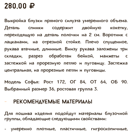
280,00
Выкройка блузки прямого силуэта умеренного объема.
Деталь спинки содержит двойную кокетку,
переходящую на деталь полочки на 2 см. Воротник с
лацканами, на отрезной стойке. Плечо спущенное,
рукава втачные, длинные. Внизу рукава заложены три
складки, разрез обработан бейкой, манжеты с
застежкой на прорезную петлю и пуговицу. Застежка
центральная, на прорезные петли и пуговицы.
Модель Софья: Рост 172, ОГ 84, ОТ 64, ОБ 90.
Выбранный размер 36, ростовая группа 3.
-
рекомендуемые материалы
Для пошива изделия подойдут материалы блузочной
группы, обладающие следующими свойствами:
- умеренно плотные, пластичные, гигроскопичные,