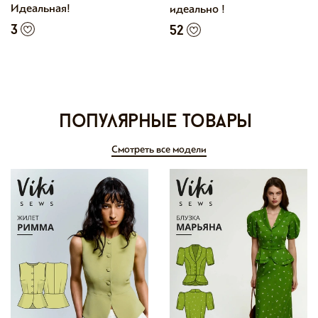
Идеальная!
идеально !
3
52
Популярные товары
Смотреть все модели