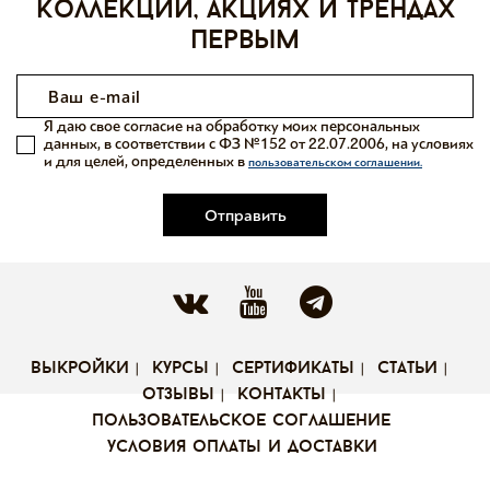
коллекций, акциях и трендах
первым
Я даю свое согласие на обработку моих персональных
данных, в соответствии с ФЗ №152 от 22.07.2006, на условиях
и для целей, определенных в
пользовательском соглашении.
Отправить
выкройки
курсы
сертификаты
статьи
отзывы
контакты
пользовательское соглашение
условия оплаты и доставки