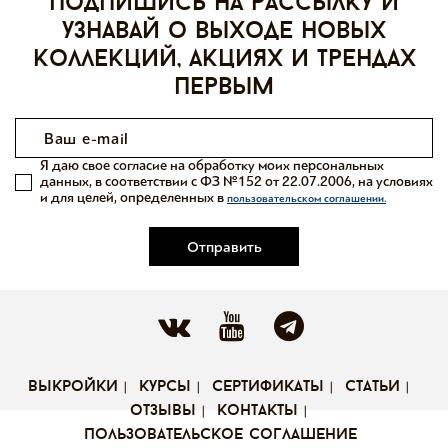
Подпишись на рассылку и
узнавай о выходе новых
коллекций, акциях и трендах
первым
Я даю свое согласие на обработку моих персональных
данных, в соответствии с ФЗ №152 от 22.07.2006, на условиях
и для целей, определенных в
пользовательском соглашении.
Отправить
выкройки
курсы
сертификаты
статьи
отзывы
контакты
пользовательское соглашение