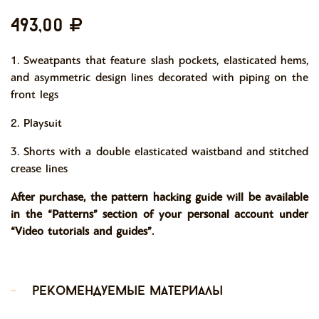
493,00
1. Sweatpants that feature slash pockets, elasticated hems,
and asymmetric design lines decorated with piping on the
front legs
2. Playsuit
3. Shorts with a double elasticated waistband and stitched
crease lines
After purchase, the pattern hacking guide will be available
in the “Patterns” section of your personal account under
“Video tutorials and guides”.
-
рекомендуемые материалы
-