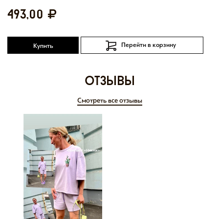
493,00
Перейти в корзину
Купить
отзывы
Смотреть все отзывы