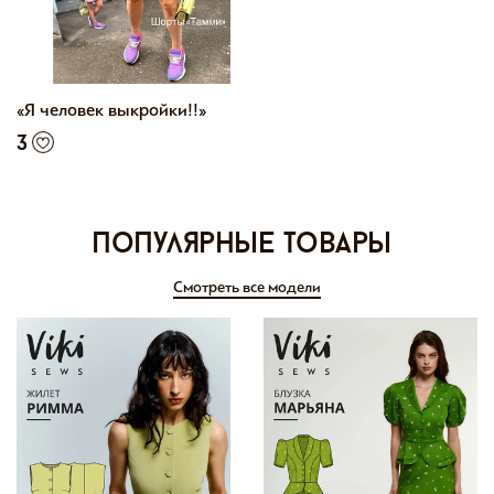
«Я человек выкройки!!»
3
Популярные товары
Смотреть все модели