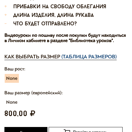
+
прибавки на свободу облегания
+
длина изделия, длина рукава
-
что будет отправлено?
Видеоуроки по пошиву после покупки будут находиться
в Личном кабинете в разделе "Библиотека уроков".
КАК ВЫБРАТЬ РАЗМЕР
(ТАБЛИЦА РАЗМЕРОВ)
Ваш рост:
None
Ваш размер (европейский):
None
800,00