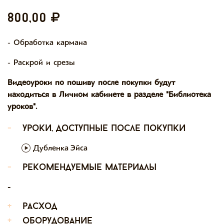
800,00
- Обработка кармана
- Раскрой и срезы
Видеоуроки по пошиву после покупки будут
находиться в Личном кабинете в разделе "Библиотека
уроков".
-
уроки, доступные после покупки
Дубленка Эйса
-
рекомендуемые материалы
-
+
расход
+
оборудование