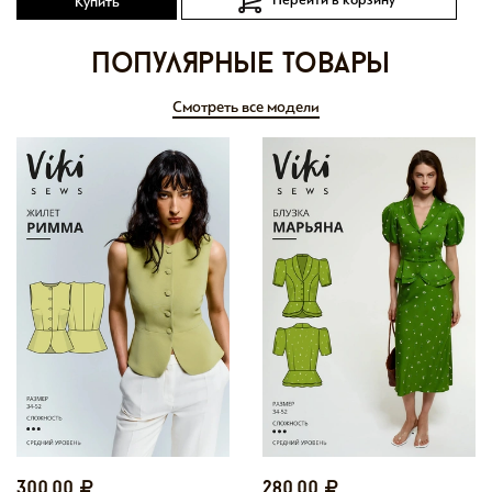
Перейти в корзину
Купить
Популярные товары
Смотреть все модели
300,00
280,00