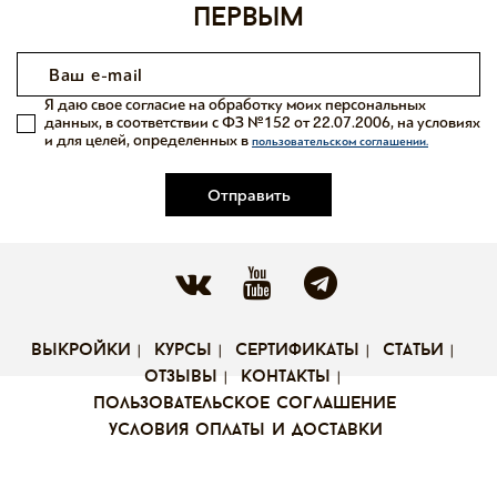
первым
Я даю свое согласие на обработку моих персональных
данных, в соответствии с ФЗ №152 от 22.07.2006, на условиях
и для целей, определенных в
пользовательском соглашении.
Отправить
выкройки
курсы
сертификаты
статьи
отзывы
контакты
пользовательское соглашение
условия оплаты и доставки