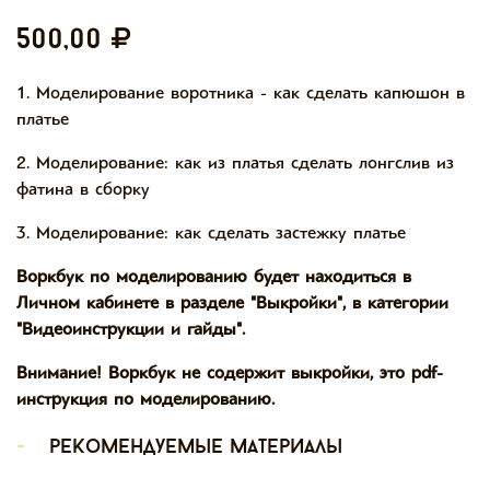
500,00
1. Моделирование воротника - как сделать капюшон в
платье
2. Моделирование: как из платья сделать лонгслив из
фатина в сборку
3. Моделирование: как сделать застежку платье
Воркбук по моделированию будет находиться в
Личном кабинете в разделе "Выкройки", в категории
"Видеоинструкции и гайды".
Внимание! Воркбук не содержит выкройки, это pdf-
инструкция по моделированию.
-
рекомендуемые материалы
-