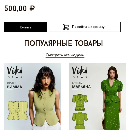
500,00
Перейти в корзину
Купить
Популярные товары
Смотреть все модели