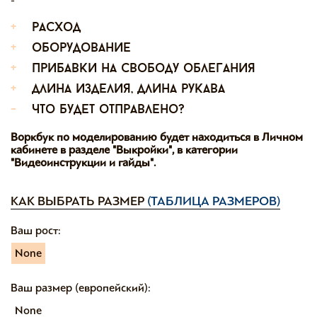
+
расход
+
оборудование
+
прибавки на свободу облегания
+
длина изделия, длина рукава
-
что будет отправлено?
Воркбук по моделированию будет находиться в Личном
кабинете в разделе "Выкройки", в категории
"Видеоинструкции и гайды".
КАК ВЫБРАТЬ РАЗМЕР
(ТАБЛИЦА РАЗМЕРОВ)
Ваш рост:
None
Ваш размер (европейский):
None