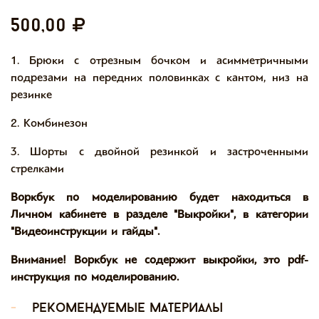
500,00
1. Брюки с отрезным бочком и асимметричными
подрезами на передних половинках с кантом, низ на
резинке
2. Комбинезон
3. Шорты с двойной резинкой и застроченными
стрелками
Воркбук по моделированию будет находиться в
Личном кабинете в разделе "Выкройки", в категории
"Видеоинструкции и гайды".
Внимание! Воркбук не содержит выкройки, это pdf-
инструкция по моделированию.
-
рекомендуемые материалы