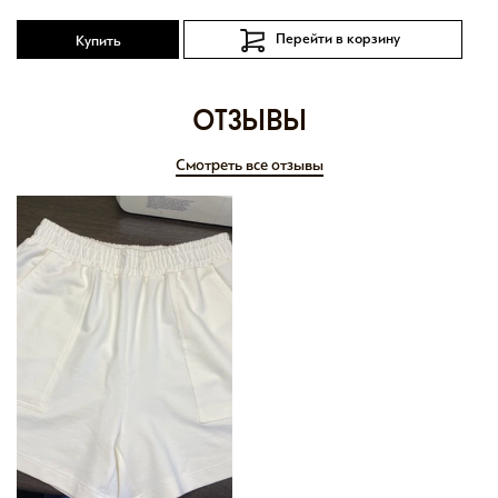
Перейти в корзину
Купить
отзывы
Смотреть все отзывы