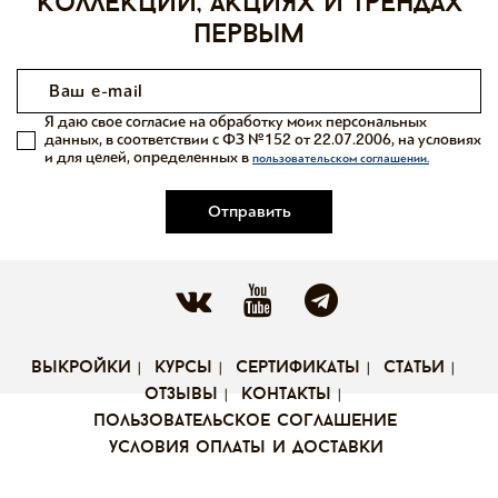
коллекций, акциях и трендах
первым
Я даю свое согласие на обработку моих персональных
данных, в соответствии с ФЗ №152 от 22.07.2006, на условиях
и для целей, определенных в
пользовательском соглашении.
Отправить
выкройки
курсы
сертификаты
статьи
отзывы
контакты
пользовательское соглашение
условия оплаты и доставки