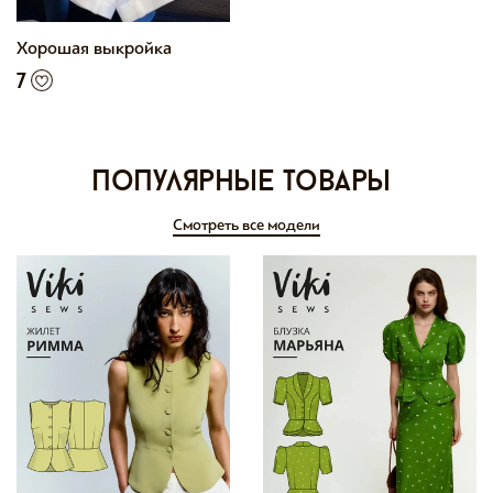
Хорошая выкройка
7
Популярные товары
Смотреть все модели