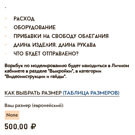
-
+
расход
+
оборудование
+
прибавки на свободу облегания
+
длина изделия, длина рукава
-
что будет отправлено?
Воркбук по моделированию будет находиться в Личном
кабинете в разделе "Выкройки", в категории
"Видеоинструкции и гайды".
КАК ВЫБРАТЬ РАЗМЕР
(ТАБЛИЦА РАЗМЕРОВ)
Ваш размер (европейский):
None
500,00