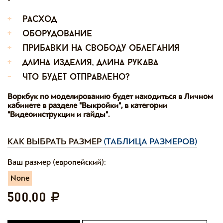
+
расход
+
оборудование
+
прибавки на свободу облегания
+
длина изделия, длина рукава
-
что будет отправлено?
Воркбук по моделированию будет находиться в Личном
кабинете в разделе "Выкройки", в категории
"Видеоинструкции и гайды".
КАК ВЫБРАТЬ РАЗМЕР
(ТАБЛИЦА РАЗМЕРОВ)
Ваш размер (европейский):
None
500,00