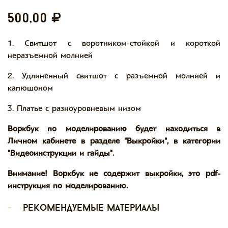
500,00
1. Свитшот с воротником-стойкой и короткой
неразъемной молнией
2. Удлиненный свитшот с разъемной молнией и
капюшоном
3. Платье с разноуровневым низом
Воркбук по моделированию будет находиться в
Личном кабинете в разделе "Выкройки", в категории
"Видеоинструкции и гайды".
Внимание! Воркбук не содержит выкройки, это pdf-
инструкция по моделированию.
-
рекомендуемые материалы
-