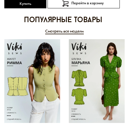
Перейти в корзину
Купить
Популярные товары
Смотреть все модели