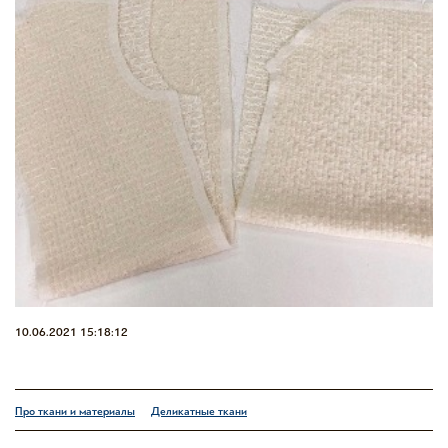
10.06.2021 15:18:12
Про ткани и материалы
Деликатные ткани