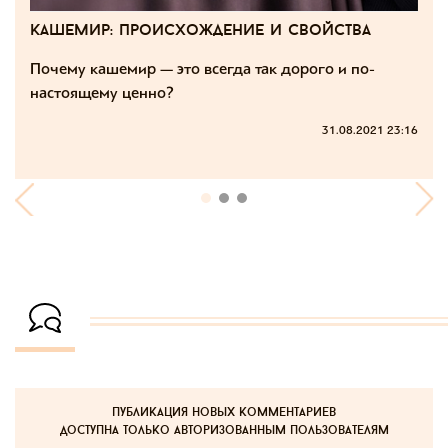
кашемир: происхождение и свойства
Почему кашемир — это всегда так дорого и по-
настоящему ценно?
31.08.2021 23:16
публикация новых комментариев
доступна только авторизованным пользователям