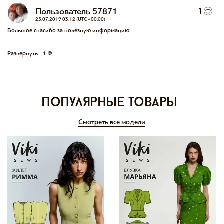
Пользователь 57871
1
25.07.2019 03:12 (UTC +00:00)
Большое спасибо за полезную информацию
Развернуть
1
Популярные товары
Смотреть все модели