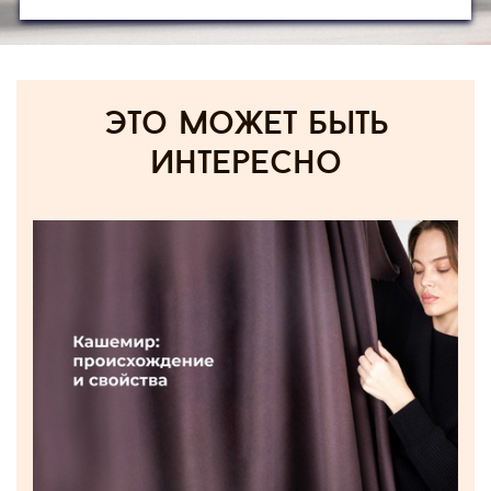
Это может быть
интересно