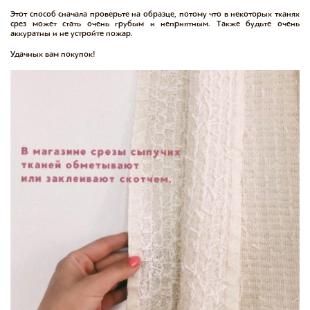
Этот способ сначала проверьте на образце, потому что в некоторых тканях
срез может стать очень грубым и неприятным. Также будьте очень
аккуратны и не устройте пожар.
Удачных вам покупок!