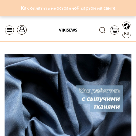
Как оплатить иностранной картой на сайте
RU