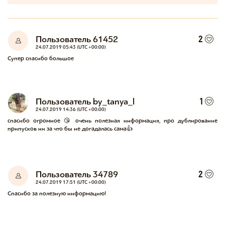
Пользователь 61452
2
24.07.2019 05:43 (UTC +00:00)
Супер спасибо большое
Пользователь by_tanya_l
1
24.07.2019 14:36 (UTC +00:00)
спасибо огромное 😘 очень полезная информация, про дублирование 
припусков ни за что бы не догадалась сама👍
Пользователь 34789
2
24.07.2019 17:51 (UTC +00:00)
Спасибо за полезную информацию!