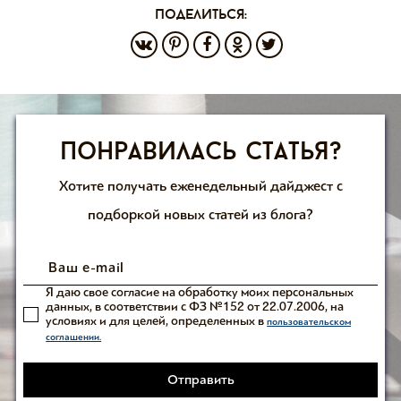
поделиться:
Понравилась статья?
Хотите получать еженедельный дайджест с
подборкой новых статей из блога?
Я даю свое согласие на обработку моих персональных
данных, в соответствии с ФЗ №152 от 22.07.2006, на
условиях и для целей, определенных в
пользовательском
соглашении.
Отправить