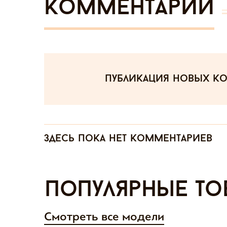
Комментарии
публикация новых к
Здесь пока нет комментариев
Популярные то
Смотреть все модели