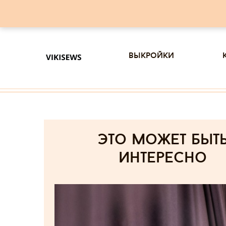
выкройки
Это может быт
интересно