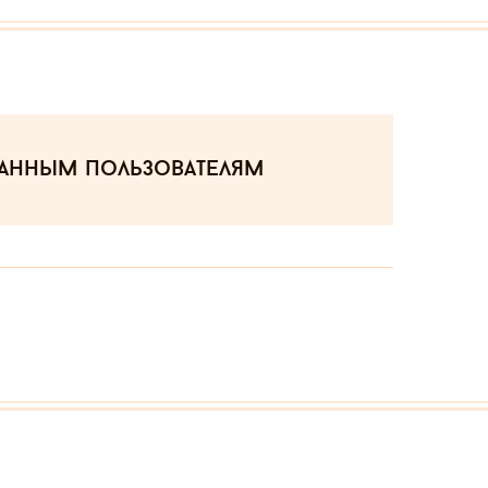
ванным пользователям