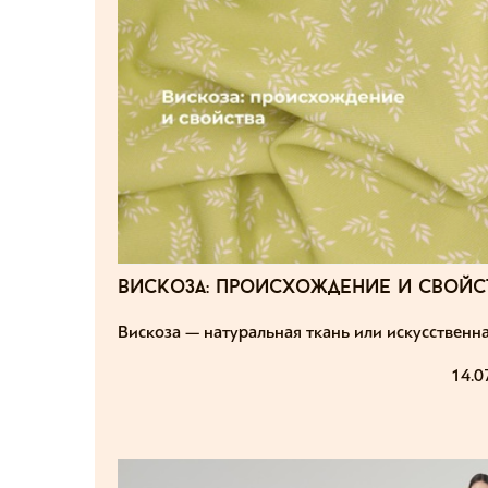
вискоза: происхождение и свойс
Вискоза — натуральная ткань или искусственн
14.0