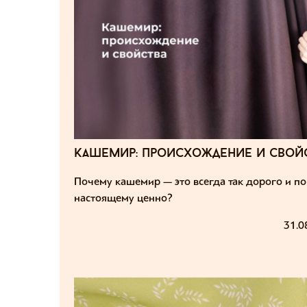
кашемир: происхождение и свой
Почему кашемир — это всегда так дорого и по
настоящему ценно?
31.0