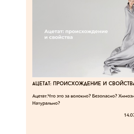
ацетат: происхождение и свойств
Ацетат. Что это за волокно? Безопасно? Химоз
Натурально?
14.0