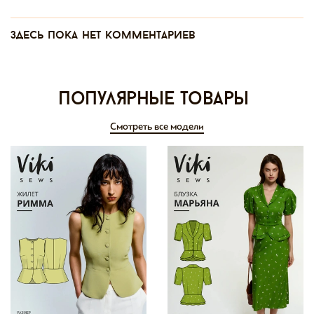
Здесь пока нет комментариев
Популярные товары
Смотреть все модели