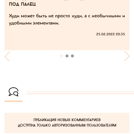
под палец
Худи может быть не просто худи, а с необычными и
удобными элементами.
25.02.2022 20:35
публикация новых комментариев
доступна только авторизованным пользователям