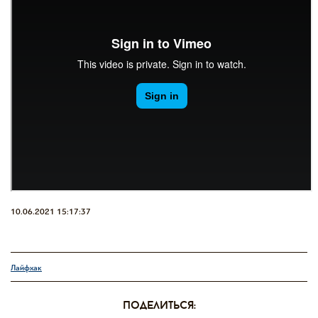
10.06.2021 15:17:37
Лайфхак
поделиться: