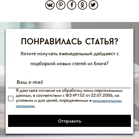
Понравилась статья?
Хотите получать еженедельный дайджест с
подборкой новых статей из блога?
Я даю свое согласие на обработку моих персональных
данных, в соответствии с ФЗ №152 от 22.07.2006, на
условиях и для целей, определенных в
пользовательском
соглашении.
Отправить