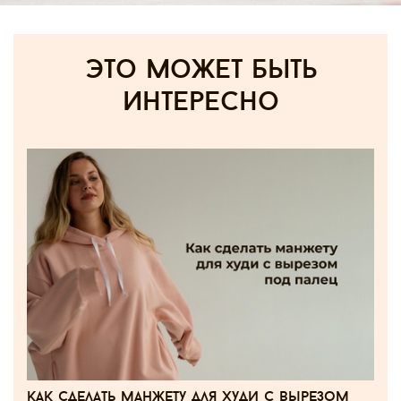
Это может быть
интересно
как сделать манжету для худи с вырезом