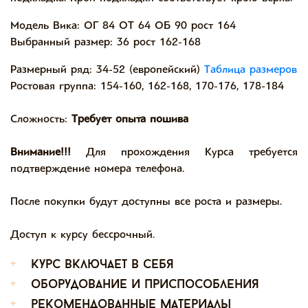
Модель Вика: ОГ 84 ОТ 64 ОБ 90 рост 164
Выбранный размер: 36 рост 162-168
Размерный ряд: 34-52 (европейский)
Таблица размеров
Ростовая группа: 154-160, 162-168, 170-176, 178-184
Сложность:
Требует опыта пошива
Внимание!!!
Для прохождения Курса требуется
подтверждение номера телефона.
После покупки будут доступны все роста и размеры.
Доступ к курсу бессрочный.
+
курс включает в себя
+
оборудование и приспособления
+
рекомендованные материалы