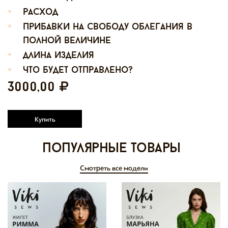
+
расход
+
прибавки на свободу облегания в
полной величине
+
длина изделия
+
что будет отправлено?
3000,00
Купить
Популярные товары
Смотреть все модели