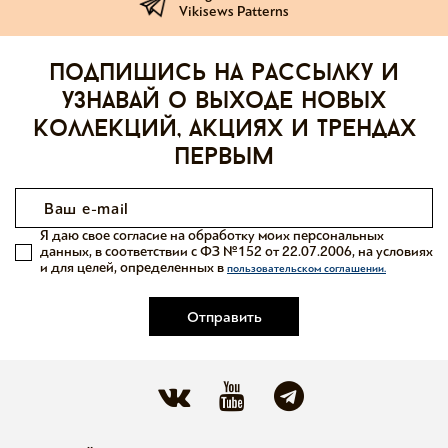
Vikisews Patterns
Подпишись на рассылку и
узнавай о выходе новых
коллекций, акциях и трендах
первым
Я даю свое согласие на обработку моих персональных
данных, в соответствии с ФЗ №152 от 22.07.2006, на условиях
и для целей, определенных в
пользовательском соглашении.
Отправить