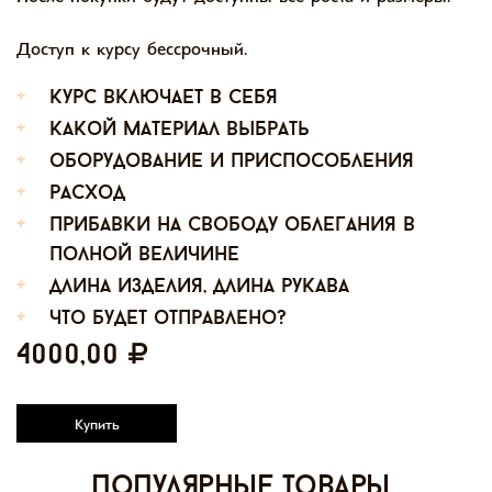
Доступ к курсу бессрочный.
+
курс включает в себя
+
какой материал выбрать
+
оборудование и приспособления
+
расход
+
прибавки на свободу облегания в
полной величине
+
длина изделия, длина рукава
+
что будет отправлено?
4000,00
Купить
Популярные товары