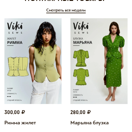
Смотреть все модели
300,00
280,00
Римма жилет
Марьяна блузка