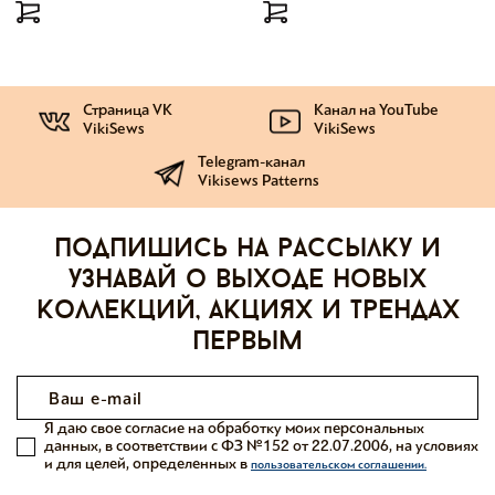
Страница VK
Канал на YouTube
VikiSews
VikiSews
Telegram-канал
Vikisews Patterns
Подпишись на рассылку и
узнавай о выходе новых
коллекций, акциях и трендах
первым
Я даю свое согласие на обработку моих персональных
данных, в соответствии с ФЗ №152 от 22.07.2006, на условиях
и для целей, определенных в
пользовательском соглашении.