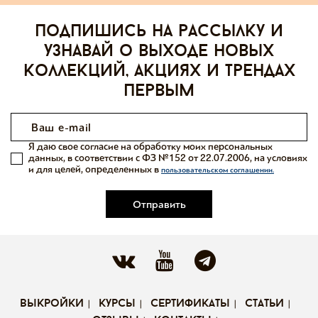
Подпишись на рассылку и
узнавай о выходе новых
коллекций, акциях и трендах
первым
Я даю свое согласие на обработку моих персональных
данных, в соответствии с ФЗ №152 от 22.07.2006, на условиях
и для целей, определенных в
пользовательском соглашении.
Отправить
выкройки
курсы
сертификаты
статьи