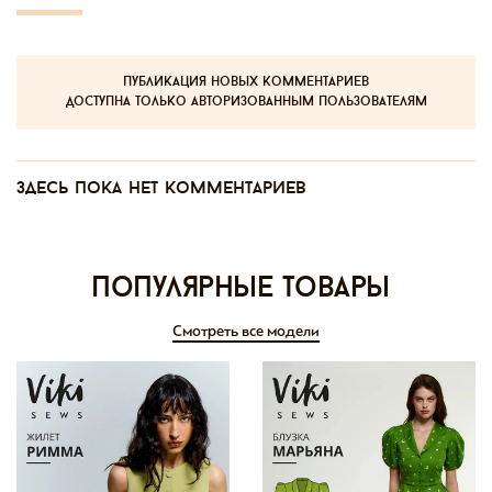
публикация новых комментариев
доступна только авторизованным пользователям
Здесь пока нет комментариев
Популярные товары
Смотреть все модели