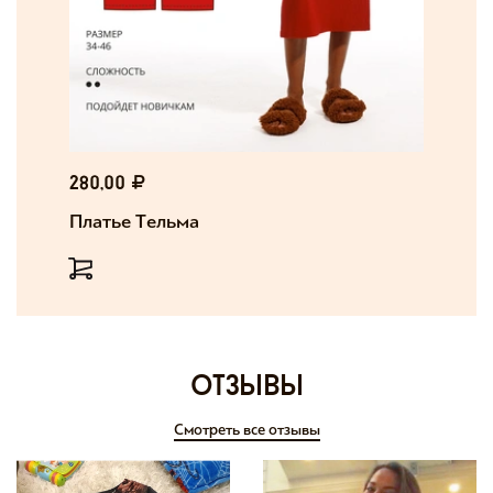
280,00
Платье Тельма
отзывы
Смотреть все отзывы