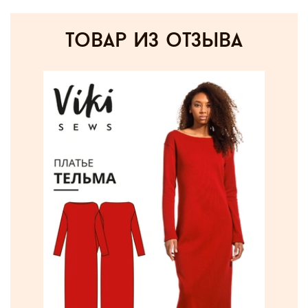
товар из отзыва