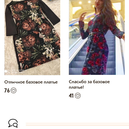
Спасибо за базовое
Отличное базовое платье
платье!
76
41