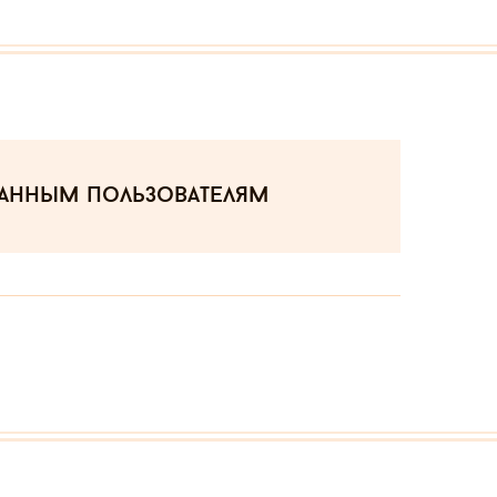
ванным пользователям