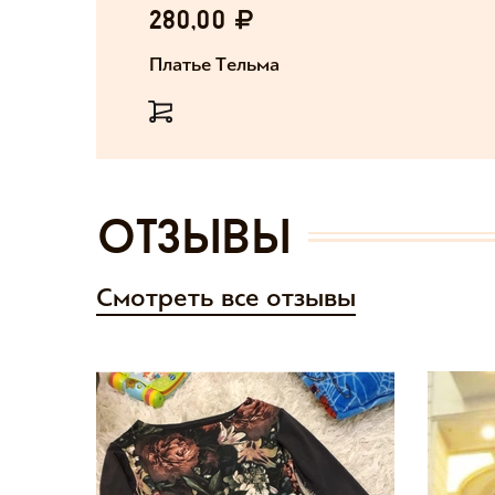
280,00
Платье Тельма
отзывы
Смотреть все отзывы