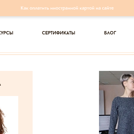
Как оплатить иностранной картой на сайте
курсы
сертификаты
блог
а