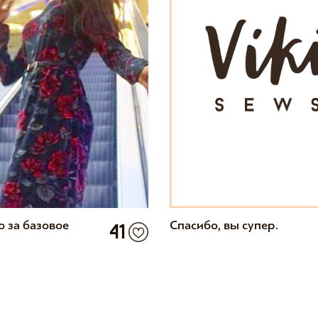
о за базовое
Спасибо, вы супер.
41