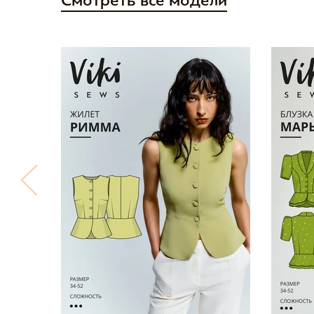
Смотреть все модели