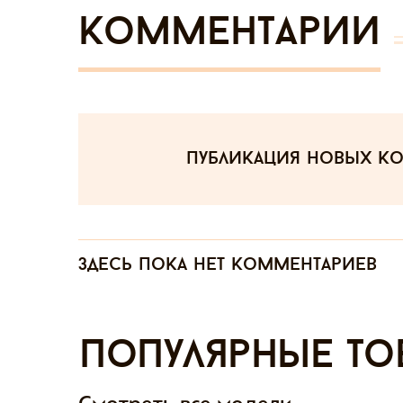
Комментарии
публикация новых к
Здесь пока нет комментариев
Популярные то