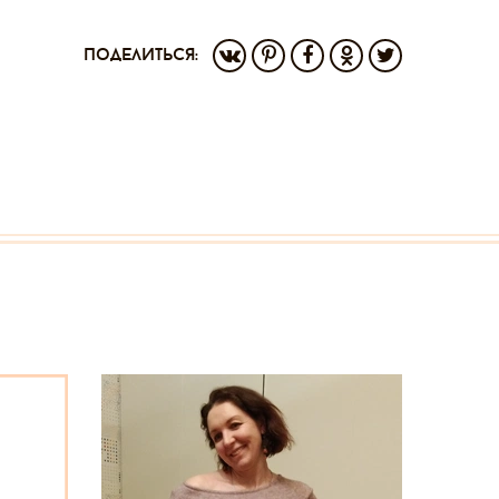
поделиться: