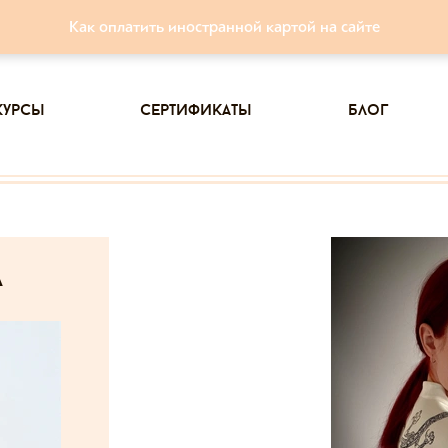
Как оплатить иностранной картой на сайте
курсы
сертификаты
блог
а