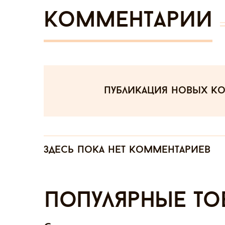
Комментарии
публикация новых к
Здесь пока нет комментариев
Популярные то