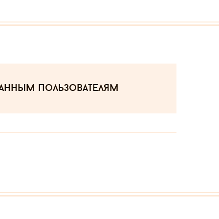
ванным пользователям