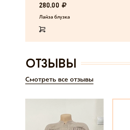
280,00
Лайза блузка
отзывы
Смотреть все отзывы