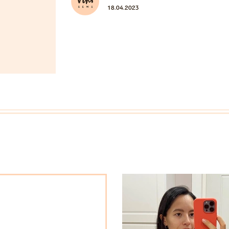
18.04.2023