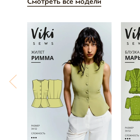
Смотреть все модели