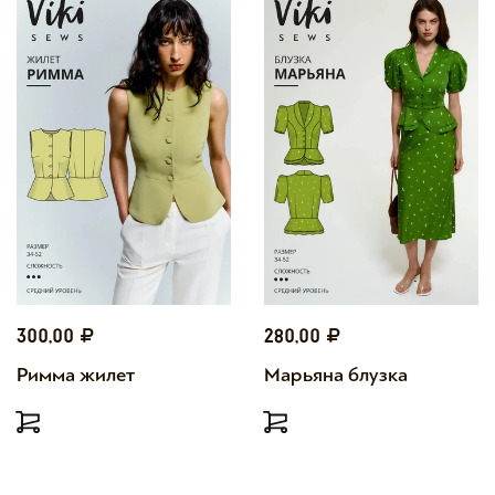
300,00
280,00
Римма жилет
Марьяна блузка