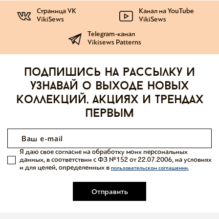
Страница VK
Канал на YouTube
VikiSews
VikiSews
Telegram-канал
Vikisews Patterns
Подпишись на рассылку и
узнавай о выходе новых
коллекций, акциях и трендах
первым
Я даю свое согласие на обработку моих персональных
данных, в соответствии с ФЗ №152 от 22.07.2006, на условиях
и для целей, определенных в
пользовательском соглашении.
Отправить