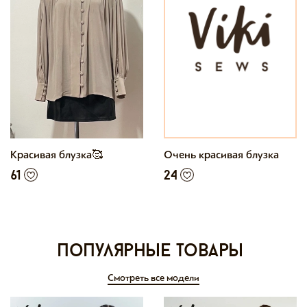
Красивая блузка🥰
Очень красивая блузка
61
24
Популярные товары
Смотреть все модели