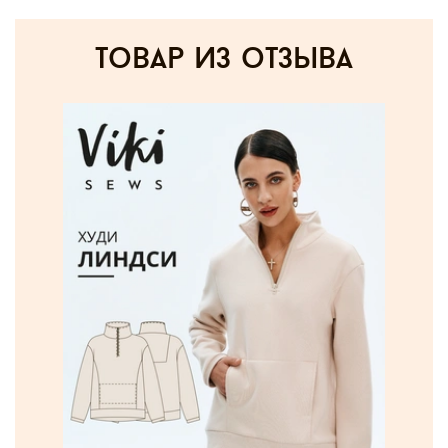
товар из отзыва