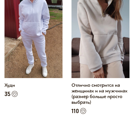
Худи
Отлично смотрится на
женщинах и на мужчинах
35
(размер больше просто
выбрать)
110