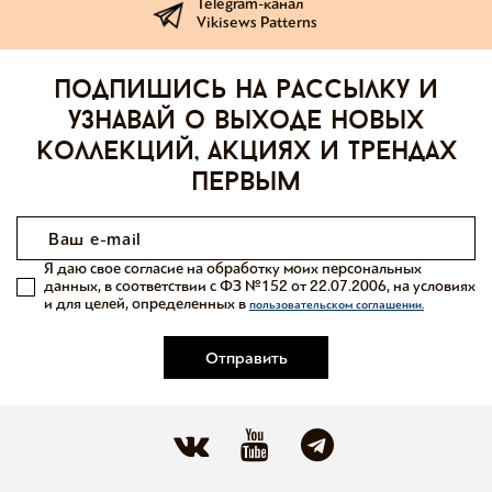
Telegram-канал
Vikisews Patterns
Подпишись на рассылку и
узнавай о выходе новых
коллекций, акциях и трендах
первым
Я даю свое согласие на обработку моих персональных
данных, в соответствии с ФЗ №152 от 22.07.2006, на условиях
и для целей, определенных в
пользовательском соглашении.
Отправить