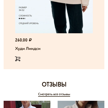
260,00
Худи Линдси
отзывы
Смотреть все отзывы