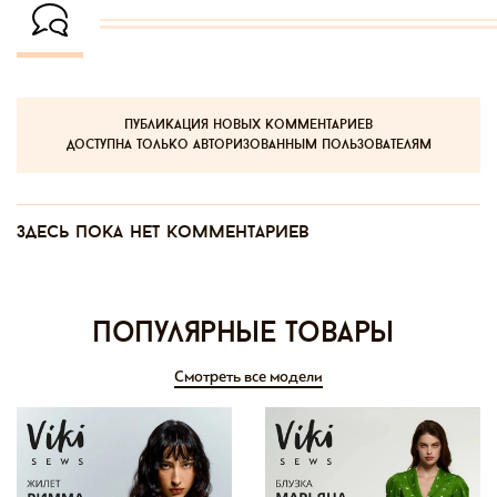
публикация новых комментариев
доступна только авторизованным пользователям
Здесь пока нет комментариев
Популярные товары
Смотреть все модели