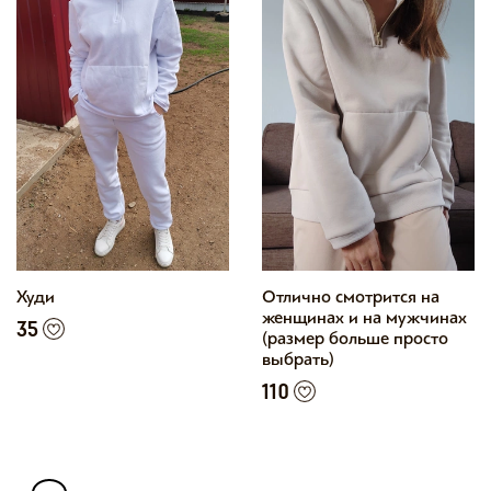
Худи
Отлично смотрится на
женщинах и на мужчинах
35
(размер больше просто
выбрать)
110