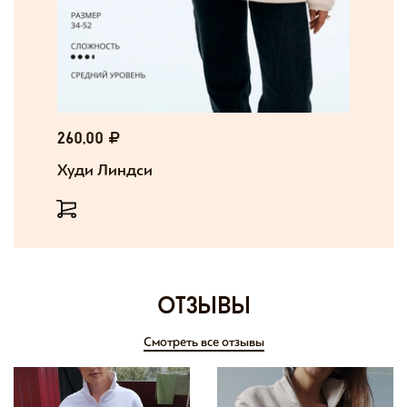
260,00
Худи Линдси
отзывы
Смотреть все отзывы