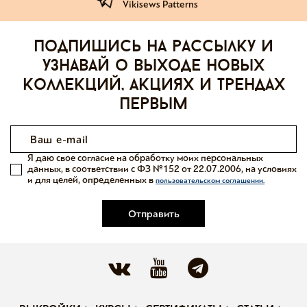
Vikisews Patterns
Подпишись на рассылку и
узнавай о выходе новых
коллекций, акциях и трендах
первым
Я даю свое согласие на обработку моих персональных
данных, в соответствии с ФЗ №152 от 22.07.2006, на условиях
и для целей, определенных в
пользовательском соглашении.
Отправить