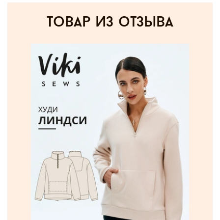
товар из отзыва