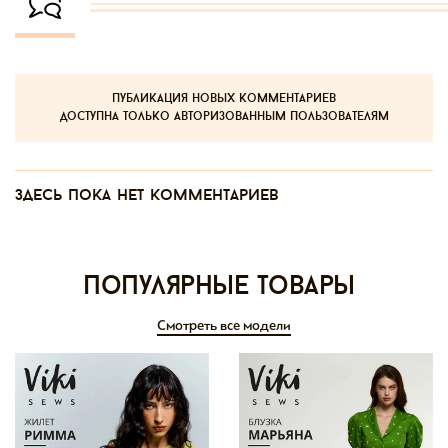
публикация новых комментариев
доступна только авторизованным пользователям
Здесь пока нет комментариев
Популярные товары
Смотреть все модели