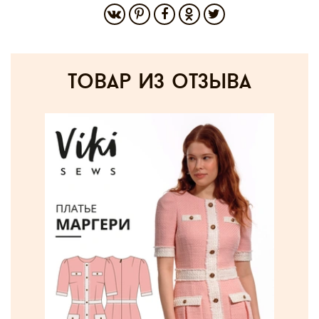
товар из отзыва