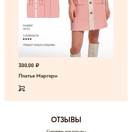
300,00
Платье Маргери
отзывы
Смотреть все отзывы