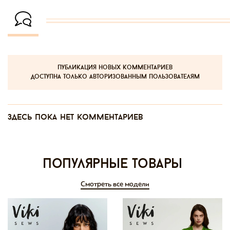
публикация новых комментариев
доступна только авторизованным пользователям
Здесь пока нет комментариев
Популярные товары
Смотреть все модели