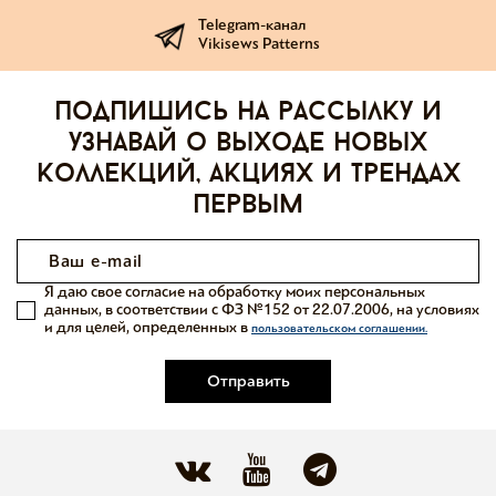
Telegram-канал
Vikisews Patterns
Подпишись на рассылку и
узнавай о выходе новых
коллекций, акциях и трендах
первым
Я даю свое согласие на обработку моих персональных
данных, в соответствии с ФЗ №152 от 22.07.2006, на условиях
и для целей, определенных в
пользовательском соглашении.
Отправить