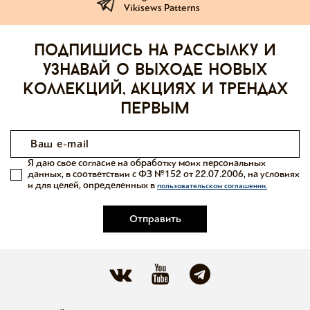
Vikisews Patterns
Подпишись на рассылку и
узнавай о выходе новых
коллекций, акциях и трендах
первым
Я даю свое согласие на обработку моих персональных
данных, в соответствии с ФЗ №152 от 22.07.2006, на условиях
и для целей, определенных в
пользовательском соглашении.
Отправить