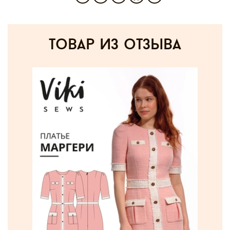
товар из отзыва