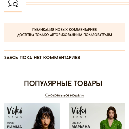
публикация новых комментариев
доступна только авторизованным пользователям
Здесь пока нет комментариев
Популярные товары
Смотреть все модели