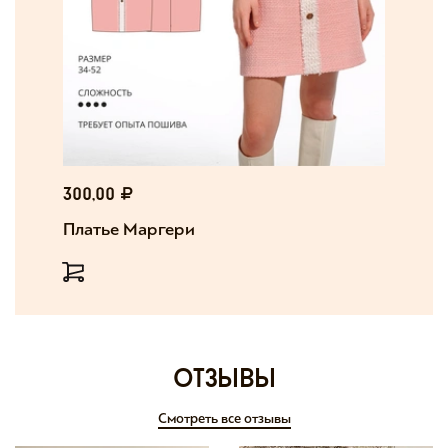
300,00
Платье Маргери
отзывы
Смотреть все отзывы