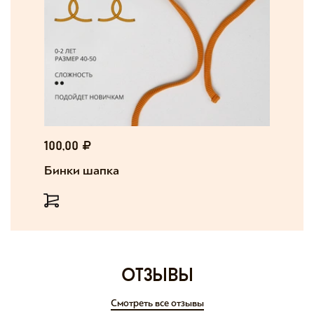
100,00
Бинки шапка
отзывы
Смотреть все отзывы