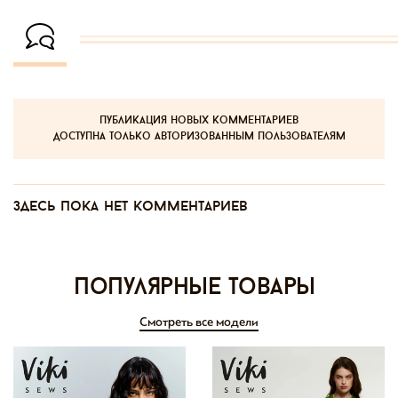
публикация новых комментариев
доступна только авторизованным пользователям
Здесь пока нет комментариев
Популярные товары
Смотреть все модели