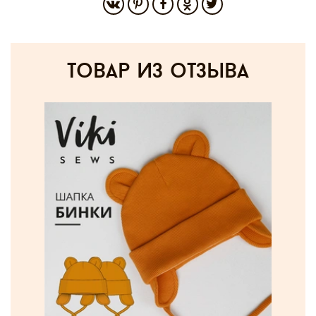
товар из отзыва