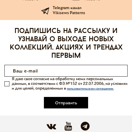
Telegram-канал
Vikisews Patterns
Подпишись на рассылку и
узнавай о выходе новых
коллекций, акциях и трендах
первым
Я даю свое согласие на обработку моих персональных
данных, в соответствии с ФЗ №152 от 22.07.2006, на условиях
и для целей, определенных в
пользовательском соглашении.
Отправить