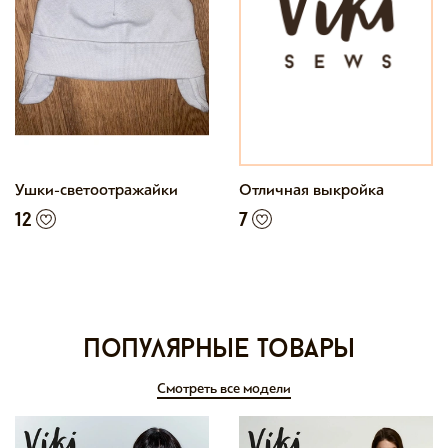
Ушки-светоотражайки
Отличная выкройка
12
7
Популярные товары
Смотреть все модели