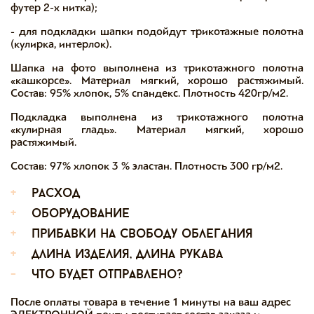
футер 2-х нитка);
- для подкладки шапки подойдут трикотажные полотна
(кулирка, интерлок).
Шапка на фото выполнена из трикотажного полотна
«кашкорсе». Материал мягкий, хорошо растяжимый.
Состав: 95% хлопок, 5% спандекс. Плотность 420гр/м2.
Подкладка выполнена из трикотажного полотна
«кулирная гладь». Материал мягкий, хорошо
растяжимый.
Состав: 97% хлопок 3 % эластан. Плотность 300 гр/м2.
+
расход
+
оборудование
+
прибавки на свободу облегания
+
длина изделия, длина рукава
-
что будет отправлено?
После оплаты товара в течение 1 минуты на ваш адрес