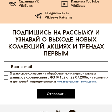
Страница VK
Канал на YouTube
VikiSews
VikiSews
Telegram-канал
Vikisews Patterns
Подпишись на рассылку и
узнавай о выходе новых
коллекций, акциях и трендах
первым
Я даю свое согласие на обработку моих персональных
данных, в соответствии с ФЗ №152 от 22.07.2006, на условиях
и для целей, определенных в
пользовательском соглашении.
Отправить