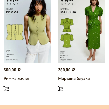
300,00
280,00
Римма жилет
Марьяна блузка