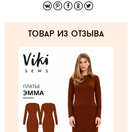
товар из отзыва