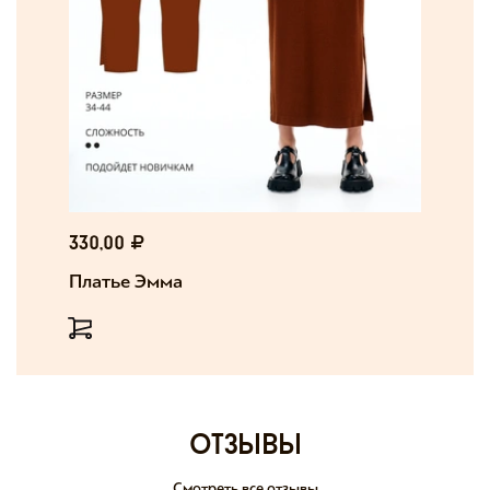
330,00
Платье Эмма
отзывы
Смотреть все отзывы