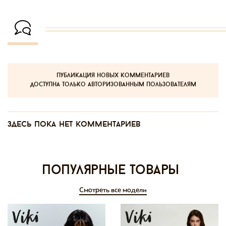
публикация новых комментариев
доступна только авторизованным пользователям
Здесь пока нет комментариев
Популярные товары
Смотреть все модели