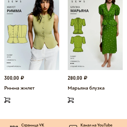
300,00
280,00
Римма жилет
Марьяна блузка
Страница VK
Канал на YouTube