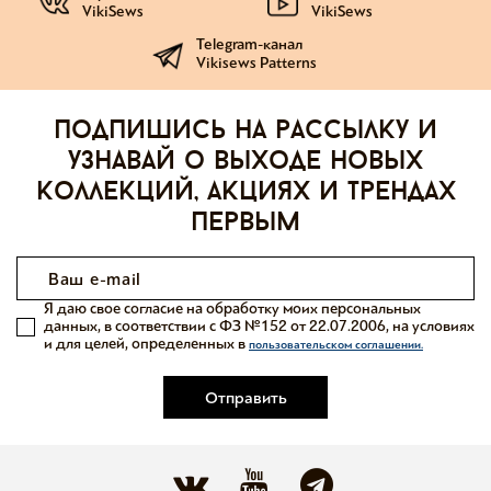
VikiSews
VikiSews
Telegram-канал
Vikisews Patterns
Подпишись на рассылку и
узнавай о выходе новых
коллекций, акциях и трендах
первым
Я даю свое согласие на обработку моих персональных
данных, в соответствии с ФЗ №152 от 22.07.2006, на условиях
и для целей, определенных в
пользовательском соглашении.
Отправить