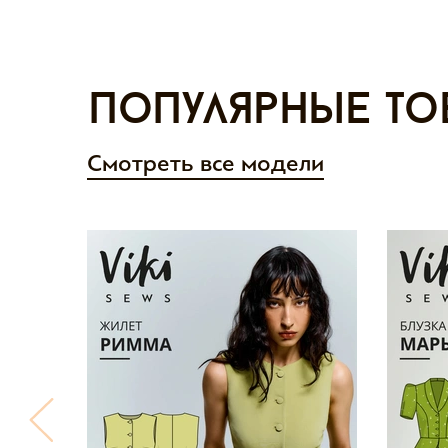
Популярные то
Смотреть все модели