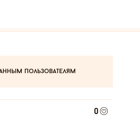
ванным пользователям
0