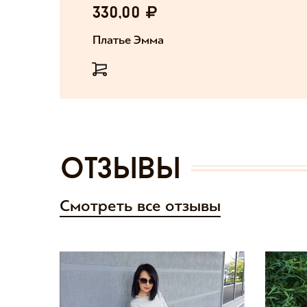
330,00
Платье Эмма
отзывы
Смотреть все отзывы