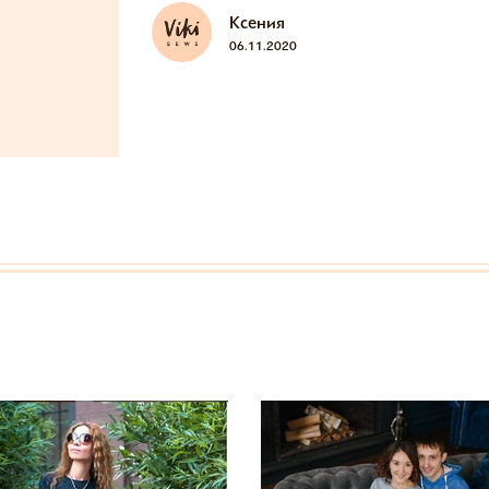
Ксения
06.11.2020