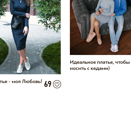
Идеальное платье, чтобы
носить с кедами)
тье - моя Любовь!
69