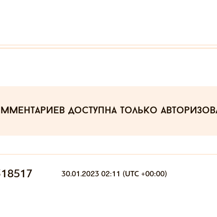
омментариев
доступна только авторизо
318517
30.01.2023 02:11 (UTC +00:00)