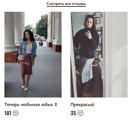
Смотреть все отзывы
Теперь любимая юбка 🌷
Прекрасна)
181
35