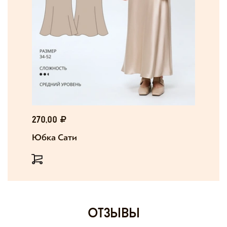
270,00
Юбка Сати
отзывы