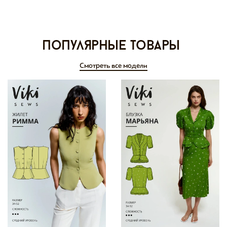
Популярные товары
Смотреть все модели