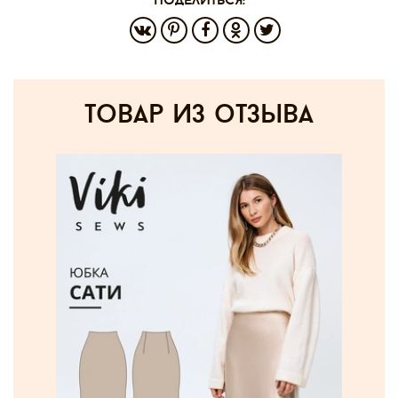
поделиться:
товар из отзыва