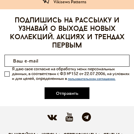
Vikisews Patterns
Подпишись на рассылку и
узнавай о выходе новых
коллекций, акциях и трендах
первым
Я даю свое согласие на обработку моих персональных
данных, в соответствии с ФЗ №152 от 22.07.2006, на условиях
и для целей, определенных в
пользовательском соглашении.
Отправить