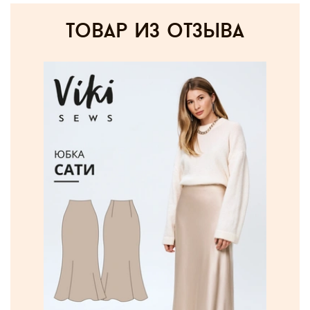
товар из отзыва