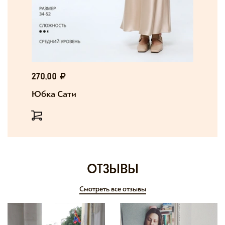
270,00
Юбка Сати
отзывы
Смотреть все отзывы