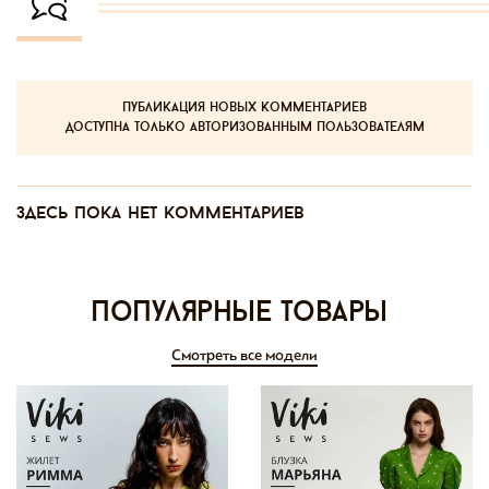
публикация новых комментариев
доступна только авторизованным пользователям
Здесь пока нет комментариев
Популярные товары
Смотреть все модели