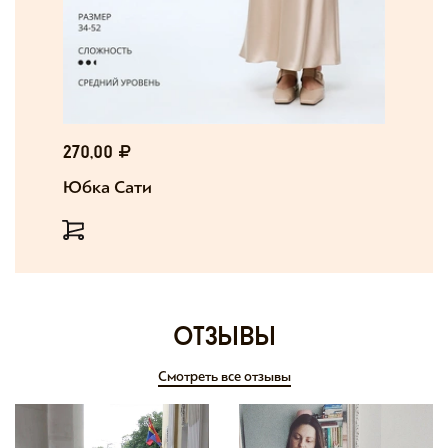
270,00
Юбка Сати
отзывы
Смотреть все отзывы