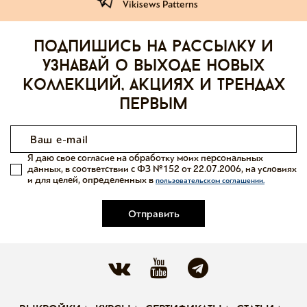
Vikisews Patterns
Подпишись на рассылку и
узнавай о выходе новых
коллекций, акциях и трендах
первым
Я даю свое согласие на обработку моих персональных
данных, в соответствии с ФЗ №152 от 22.07.2006, на условиях
и для целей, определенных в
пользовательском соглашении.
Отправить