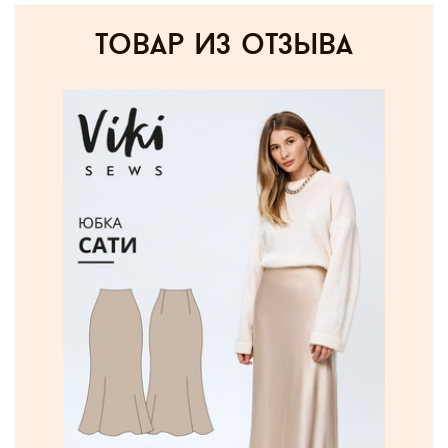
товар из отзыва