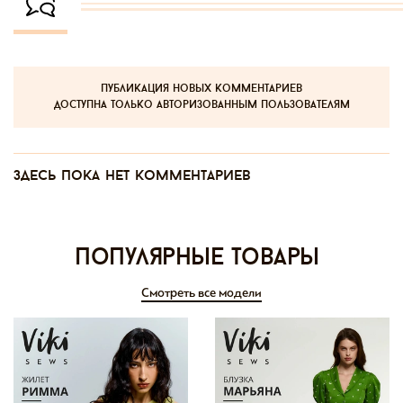
публикация новых комментариев
доступна только авторизованным пользователям
Здесь пока нет комментариев
Популярные товары
Смотреть все модели