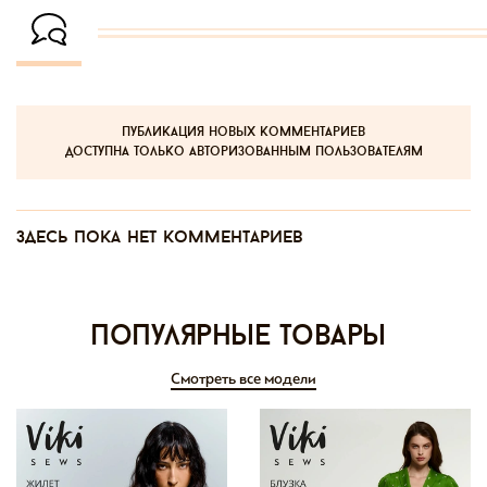
публикация новых комментариев
доступна только авторизованным пользователям
Здесь пока нет комментариев
Популярные товары
Смотреть все модели