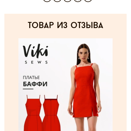
товар из отзыва