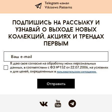
Telegram-канал
Vikisews Patterns
Подпишись на рассылку и
узнавай о выходе новых
коллекций, акциях и трендах
первым
Я даю свое согласие на обработку моих персональных
данных, в соответствии с ФЗ №152 от 22.07.2006, на условиях
и для целей, определенных в
пользовательском соглашении.
Отправить