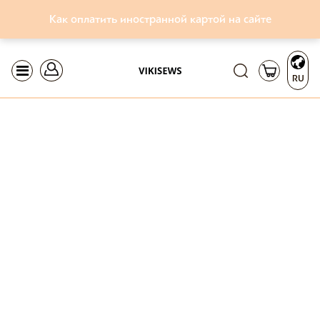
Как оплатить иностранной картой на сайте
RU