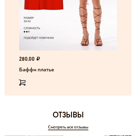
280,00
Баффи платье
отзывы
Смотреть все отзывы