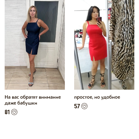
На вас обратят внимание
простое, но удобное
даже бабушки
57
81