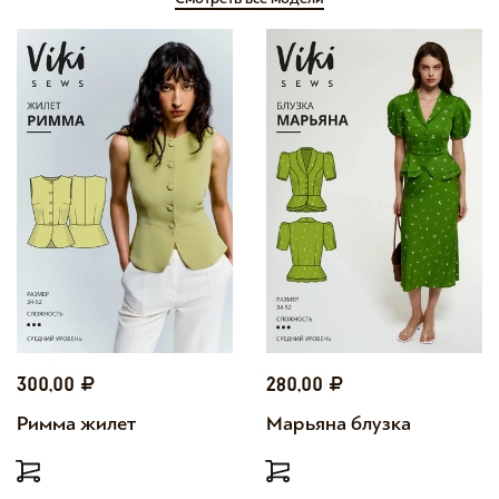
300,00
280,00
Римма жилет
Марьяна блузка