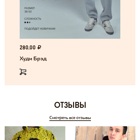
280,00
Худи Брэд
отзывы
Смотреть все отзывы