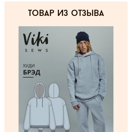
товар из отзыва