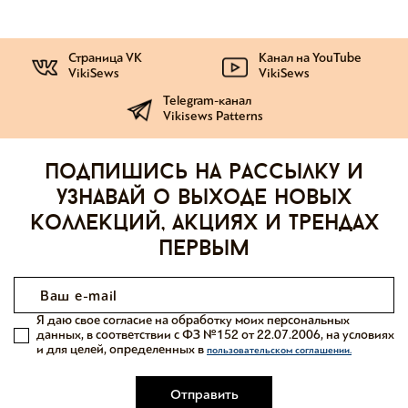
Страница VK
Канал на YouTube
VikiSews
VikiSews
Telegram-канал
Vikisews Patterns
Подпишись на рассылку и
узнавай о выходе новых
коллекций, акциях и трендах
первым
Я даю свое согласие на обработку моих персональных
данных, в соответствии с ФЗ №152 от 22.07.2006, на условиях
и для целей, определенных в
пользовательском соглашении.
Отправить