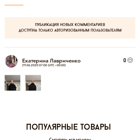
публикация новых комментариев
доступна только авторизованным пользователям
Екатерина Лавриченко
0
29.06.2020 07:00 (UTC +00:00)
Популярные товары
Смотреть все модели