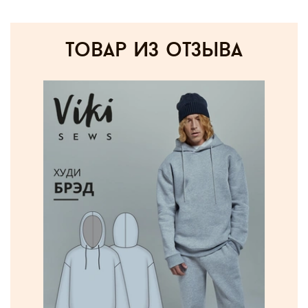
товар из отзыва