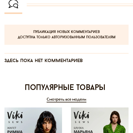
публикация новых комментариев
доступна только авторизованным пользователям
Здесь пока нет комментариев
Популярные товары
Смотреть все модели