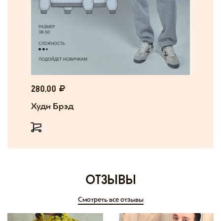
280,00
Худи Брэд
отзывы
Смотреть все отзывы