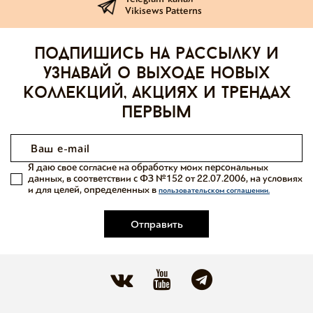
Vikisews Patterns
Подпишись на рассылку и
узнавай о выходе новых
коллекций, акциях и трендах
первым
Я даю свое согласие на обработку моих персональных
данных, в соответствии с ФЗ №152 от 22.07.2006, на условиях
и для целей, определенных в
пользовательском соглашении.
Отправить