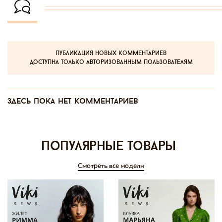
публикация новых комментариев
доступна только авторизованным пользователям
Здесь пока нет комментариев
Популярные товары
Смотреть все модели