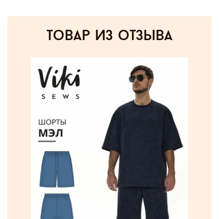
товар из отзыва