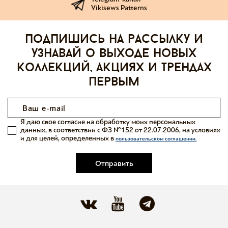
Vikisews Patterns
Подпишись на рассылку и
узнавай о выходе новых
коллекций, акциях и трендах
первым
Я даю свое согласие на обработку моих персональных
данных, в соответствии с ФЗ №152 от 22.07.2006, на условиях
и для целей, определенных в
пользовательском соглашении.
Отправить