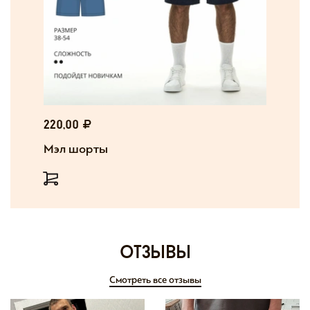
220,00
Мэл шорты
отзывы
Смотреть все отзывы