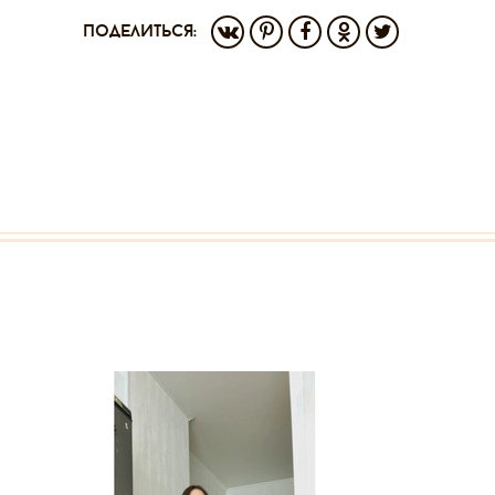
поделиться: