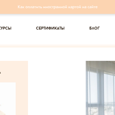
Как оплатить иностранной картой на сайте
курсы
сертификаты
блог
а