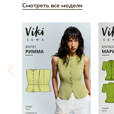
Смотреть все модели