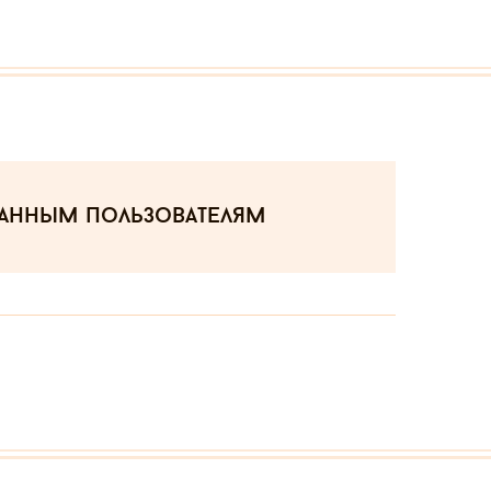
ванным пользователям