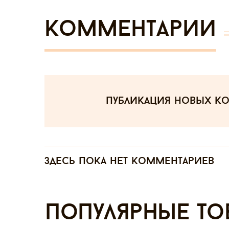
Комментарии
публикация новых к
Здесь пока нет комментариев
Популярные то