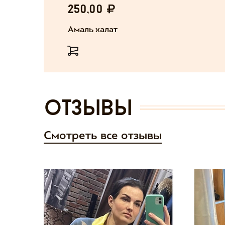
250,00
Амаль халат
отзывы
Смотреть все отзывы