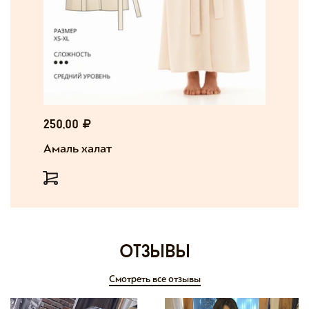
250,00
Амаль халат
отзывы
Смотреть все отзывы