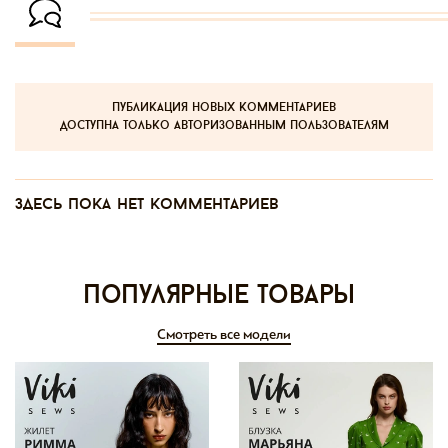
публикация новых комментариев
доступна только авторизованным пользователям
Здесь пока нет комментариев
Популярные товары
Смотреть все модели