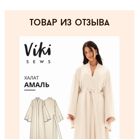
товар из отзыва