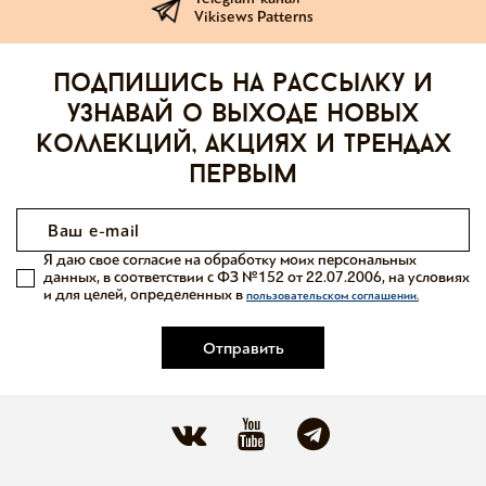
Vikisews Patterns
Подпишись на рассылку и
узнавай о выходе новых
коллекций, акциях и трендах
первым
Я даю свое согласие на обработку моих персональных
данных, в соответствии с ФЗ №152 от 22.07.2006, на условиях
и для целей, определенных в
пользовательском соглашении.
Отправить