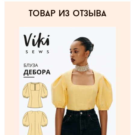
товар из отзыва