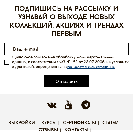
Подпишись на рассылку и
узнавай о выходе новых
коллекций, акциях и трендах
первым
Я даю свое согласие на обработку моих персональных
данных, в соответствии с ФЗ №152 от 22.07.2006, на условиях
и для целей, определенных в
пользовательском соглашении.
Отправить
выкройки
курсы
сертификаты
статьи
отзывы
контакты