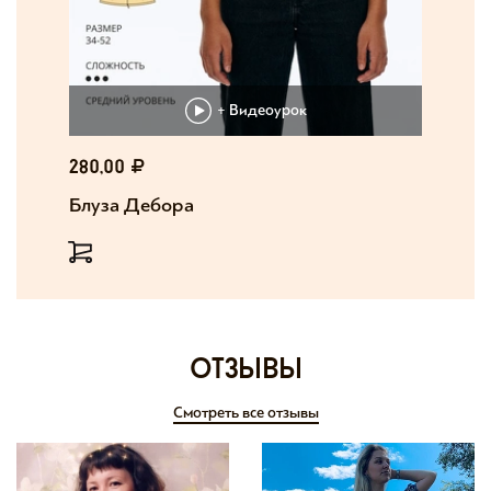
+ Видеоурок
280,00
Блуза Дебора
отзывы
Смотреть все отзывы