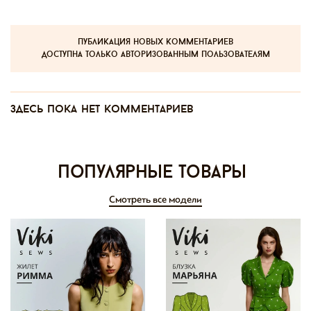
публикация новых комментариев
доступна только авторизованным пользователям
Здесь пока нет комментариев
Популярные товары
Смотреть все модели