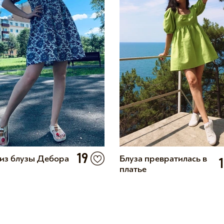
19
 из блузы Дебора
Блуза превратилась в
платье