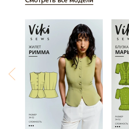
Смотреть все модели