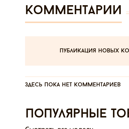
Комментарии
публикация новых к
Здесь пока нет комментариев
Популярные то