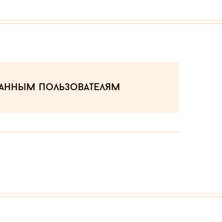
ванным пользователям