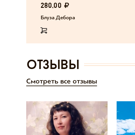
280,00
Блуза Дебора
отзывы
Смотреть все отзывы