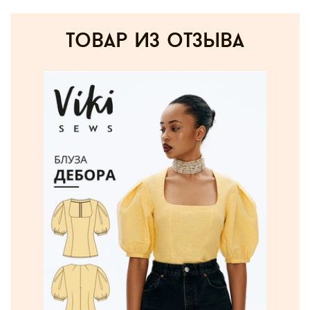
товар из отзыва