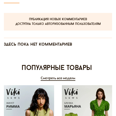
публикация новых комментариев
доступна только авторизованным пользователям
Здесь пока нет комментариев
Популярные товары
Смотреть все модели