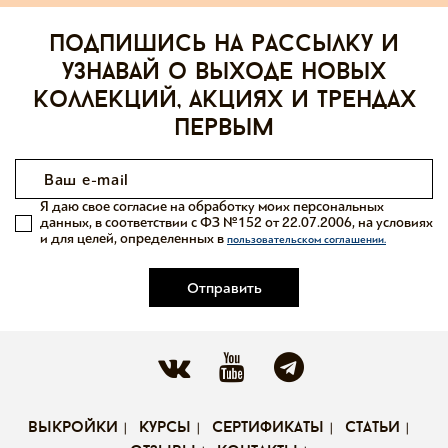
Подпишись на рассылку и
узнавай о выходе новых
коллекций, акциях и трендах
первым
Я даю свое согласие на обработку моих персональных
данных, в соответствии с ФЗ №152 от 22.07.2006, на условиях
и для целей, определенных в
пользовательском соглашении.
Отправить
выкройки
курсы
сертификаты
статьи