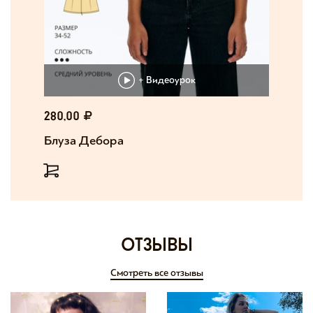
+ Видеоурок
280,00
Блуза Дебора
отзывы
Смотреть все отзывы