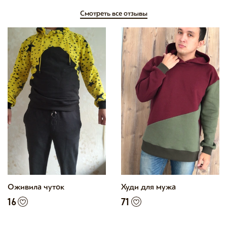
Смотреть все отзывы
Оживила чуток
Худи для мужа
16
71