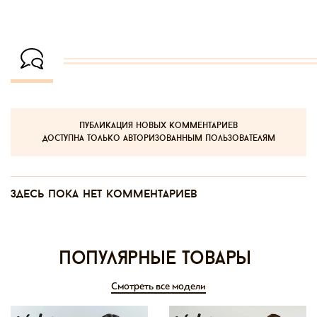
публикация новых комментариев
доступна только авторизованным пользователям
Здесь пока нет комментариев
Популярные товары
Смотреть все модели