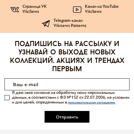
Страница VK
Канал на YouTube
VikiSews
VikiSews
Telegram-канал
Vikisews Patterns
Подпишись на рассылку и
узнавай о выходе новых
коллекций, акциях и трендах
первым
Я даю свое согласие на обработку моих персональных
данных, в соответствии с ФЗ №152 от 22.07.2006, на условиях
и для целей, определенных в
пользовательском соглашении.
Отправить