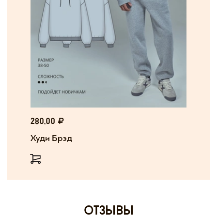
280,00
Худи Брэд
отзывы