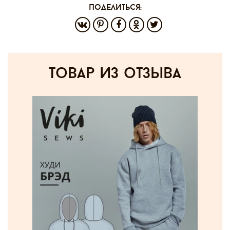
поделиться:
товар из отзыва