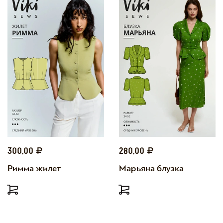
300,00
280,00
Римма жилет
Марьяна блузка