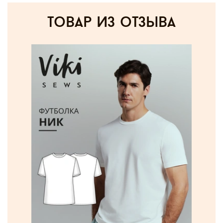
товар из отзыва