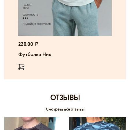
220,00
Футболка Ник
отзывы
Смотреть все отзывы