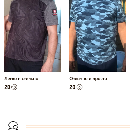
Легко и стильно
Отлично и просто
28
20