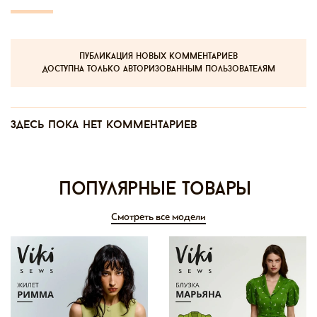
публикация новых комментариев
доступна только авторизованным пользователям
Здесь пока нет комментариев
Популярные товары
Смотреть все модели