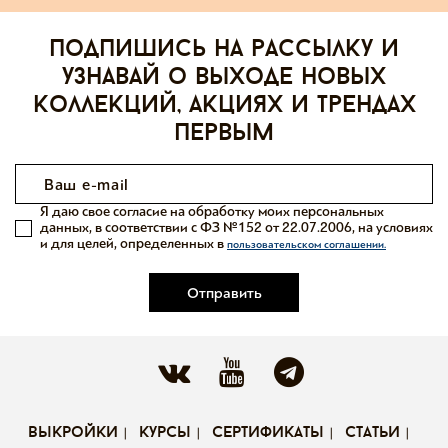
Подпишись на рассылку и
узнавай о выходе новых
коллекций, акциях и трендах
первым
Я даю свое согласие на обработку моих персональных
данных, в соответствии с ФЗ №152 от 22.07.2006, на условиях
и для целей, определенных в
пользовательском соглашении.
Отправить
выкройки
курсы
сертификаты
статьи