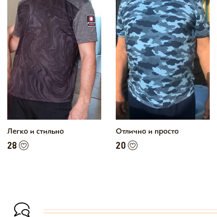
Легко и стильно
Отлично и просто
28
20