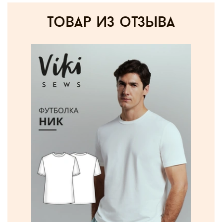
товар из отзыва