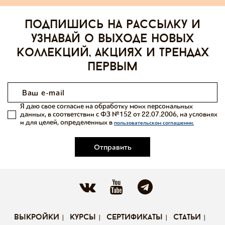
Подпишись на рассылку и
узнавай о выходе новых
коллекций, акциях и трендах
первым
Я даю свое согласие на обработку моих персональных
данных, в соответствии с ФЗ №152 от 22.07.2006, на условиях
и для целей, определенных в
пользовательском соглашении.
Отправить
выкройки
курсы
сертификаты
статьи