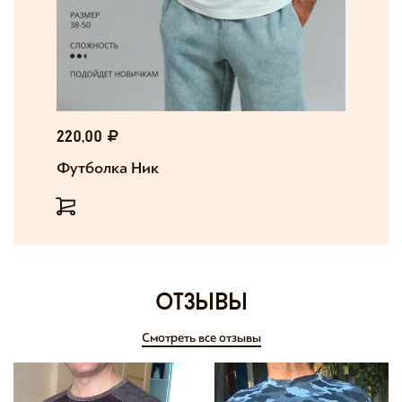
220,00
Футболка Ник
отзывы
Смотреть все отзывы