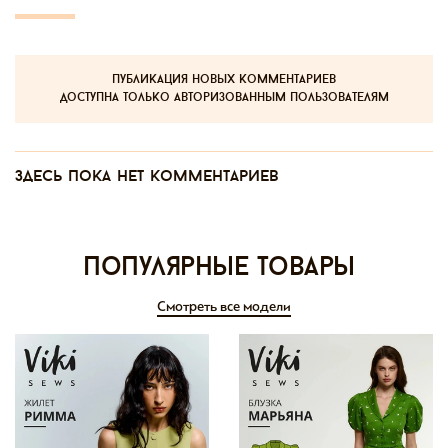
публикация новых комментариев
доступна только авторизованным пользователям
Здесь пока нет комментариев
Популярные товары
Смотреть все модели