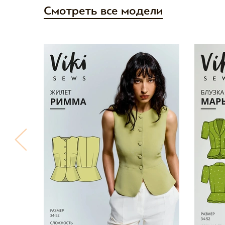
Смотреть все модели