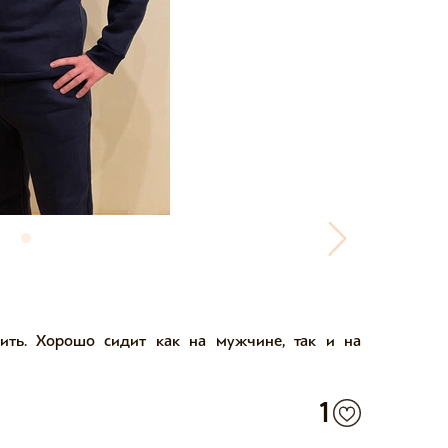
ить. Хорошо сидит как на мужчине, так и на
1