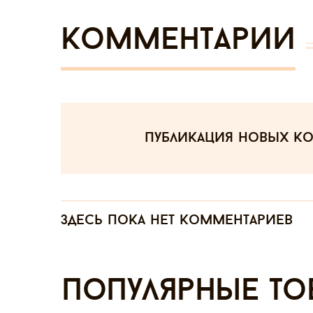
Комментарии
публикация новых к
Здесь пока нет комментариев
Популярные то