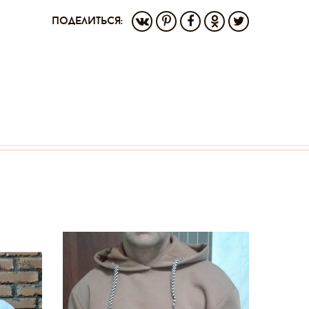
поделиться: