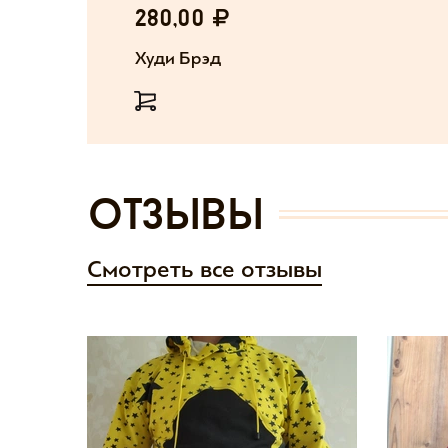
280,00
Худи Брэд
отзывы
Смотреть все отзывы