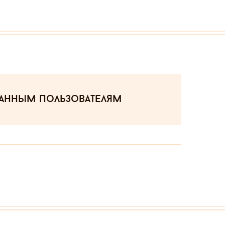
ванным пользователям