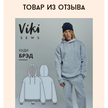
товар из отзыва