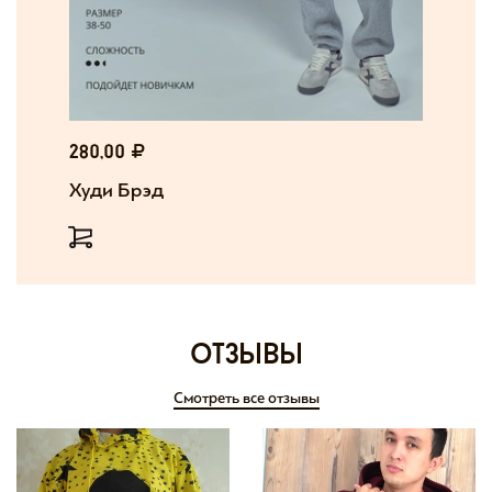
280,00
Худи Брэд
отзывы
Смотреть все отзывы