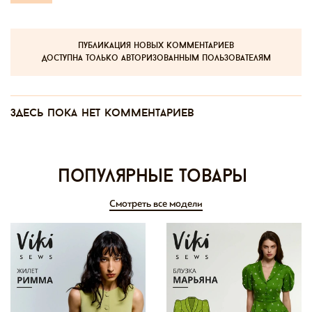
публикация новых комментариев
доступна только авторизованным пользователям
Здесь пока нет комментариев
Популярные товары
Смотреть все модели