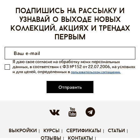
Подпишись на рассылку и
узнавай о выходе новых
коллекций, акциях и трендах
первым
Я даю свое согласие на обработку моих персональных
данных, в соответствии с ФЗ №152 от 22.07.2006, на условиях
и для целей, определенных в
пользовательском соглашении.
Отправить
выкройки
курсы
сертификаты
статьи
отзывы
контакты