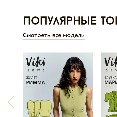
Популярные то
Смотреть все модели