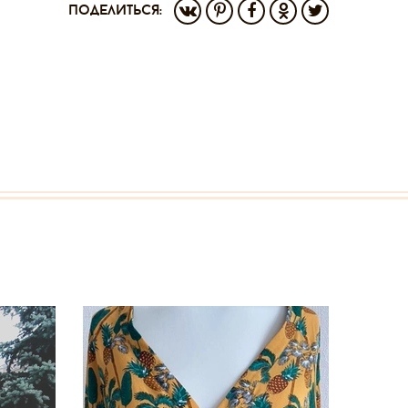
поделиться: