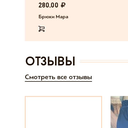
280,00
Брюки Мара
отзывы
Смотреть все отзывы