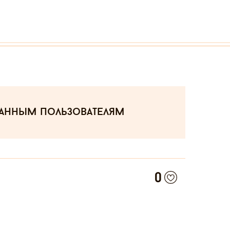
ванным пользователям
0