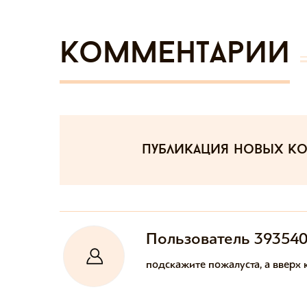
Комментарии
публикация новых к
Пользователь 39354
подскажите пожалуста, а вверх