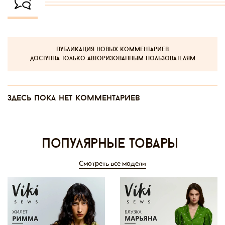
публикация новых комментариев
доступна только авторизованным пользователям
Здесь пока нет комментариев
Популярные товары
Смотреть все модели