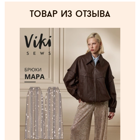
товар из отзыва