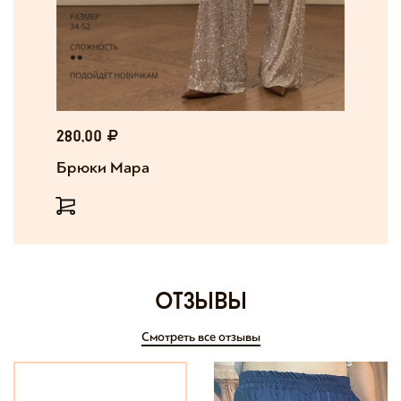
280,00
Брюки Мара
отзывы
Смотреть все отзывы