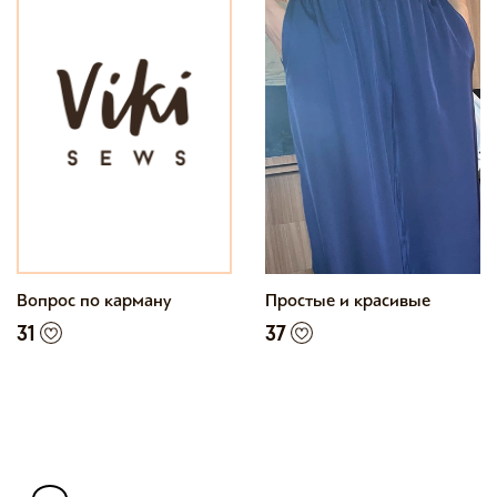
Вопрос по карману
Простые и красивые
31
37