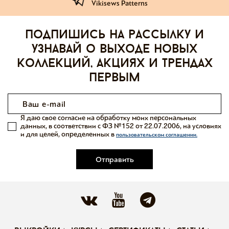
Vikisews Patterns
Подпишись на рассылку и
узнавай о выходе новых
коллекций, акциях и трендах
первым
Я даю свое согласие на обработку моих персональных
данных, в соответствии с ФЗ №152 от 22.07.2006, на условиях
и для целей, определенных в
пользовательском соглашении.
Отправить