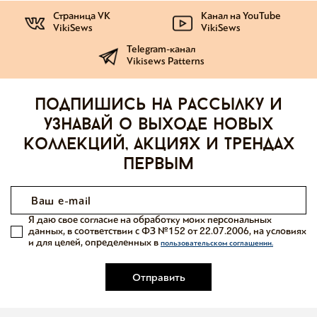
Страница VK
Канал на YouTube
VikiSews
VikiSews
Telegram-канал
Vikisews Patterns
Подпишись на рассылку и
узнавай о выходе новых
коллекций, акциях и трендах
первым
Я даю свое согласие на обработку моих персональных
данных, в соответствии с ФЗ №152 от 22.07.2006, на условиях
и для целей, определенных в
пользовательском соглашении.
Отправить