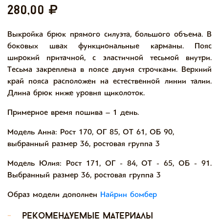
280,00
Выкройка брюк прямого силуэта, большого объема. В
боковых швах функциональные карманы. Пояс
широкий притачной, с эластичной тесьмой внутри.
Тесьма закреплена в поясе двумя строчками. Верхний
край пояса расположен на естественной линии талии.
Длина брюк ниже уровня щиколоток.
Примерное время пошива – 1 день.
Модель Анна: Рост 170, ОГ 85, ОТ 61, ОБ 90,
выбранный размер 36, ростовая группа 3
Модель Юлия: Рост 171, ОГ - 84, ОТ - 65, ОБ - 91.
Выбранный размер 36, ростовая группа 3
Образ модели дополнен
Найрин бомбер
-
рекомендуемые материалы