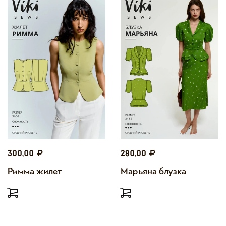
300,00
280,00
Римма жилет
Марьяна блузка