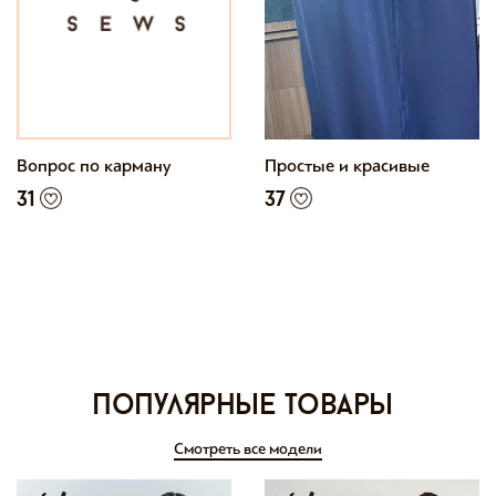
Вопрос по карману
Простые и красивые
31
37
Популярные товары
Смотреть все модели